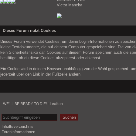
Victor Mancha
Dieses Forum nutzt Cookies
Dieses Forum verwendet Cookies, um deine Login-Informationen zu speichern, 
kleine Textdokumente, die auf deinem Computer gespeichert sind; Die von d
kein Sicherheitsrisiko dar. Cookies auf diesem Forum speichern auch die sp
bestätige, ob du diese Cookies akzeptierst oder ablehnst.
Ein Cookie wird in deinem Browser unabhängig von der Wahl gespeichert, um z
jederzeit über den Link in der Fußzeile ändern.
WE'LL BE READY TO DIE!
›
Lexikon
Suchen
Inhaltsverzeichnis
Foreninformationen